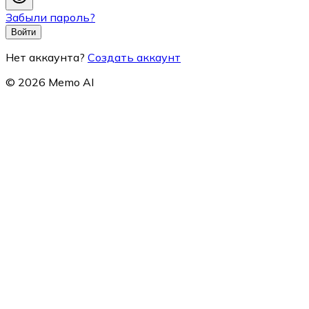
Забыли пароль?
Войти
Нет аккаунта?
Создать аккаунт
© 2026 Memo AI